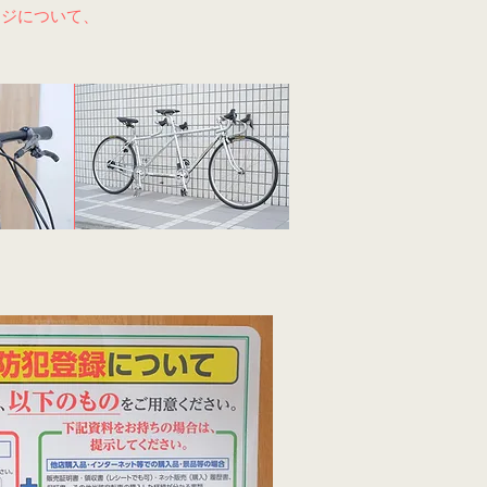
ージについて、