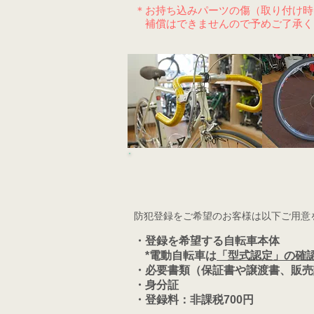
＊お持ち込みパーツの傷（取り付け時
補償はできませんので予めご了承く
防犯登録をご希望のお客様は以下ご用意
・登録を希望する自転車本体
*電動自転車は
「型式認定」の確
・必要書類（保証書や譲渡書、販売
・身分証
・登録料：非課税700円