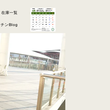
在庫一覧
チンBlog