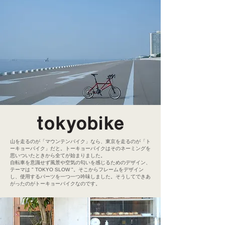
山を走るのが「マウンテンバイク」なら、東京を走るのが「ト
ーキョーバイク」だと。トーキョーバイクはそのネーミングを
思いついたときから全てが始まりました。
自転車を意識せず風景や空気の匂いを感じるためのデザイン、
テーマは " TOKYO SLOW "。そこからフレームをデザイン
し、使用するパーツを一つ一つ吟味しました。そうしてできあ
がったのがトーキョーバイクなのです。