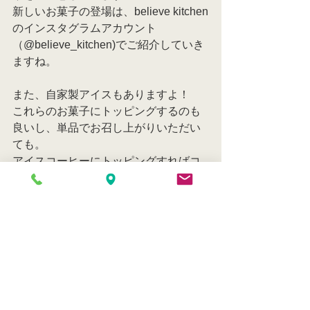
新しいお菓子の登場は、believe kitchen
のインスタグラムアカウント
（@believe_kitchen)でご紹介していき
ますね。
また、自家製アイスもありますよ！
これらのお菓子にトッピングするのも
良いし、単品でお召し上がりいただい
ても。
アイスコーヒーにトッピングすればコ
ーヒーフロートになります。
自由に楽しんでいただけると嬉しいで
す。