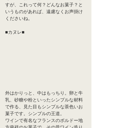
すが、これって何？どんなお菓子？と
いうものがあれば、遠慮なくお声掛け
くださいね。
■カヌレ■
外はかりっと、中はもっちり。卵と牛
乳、砂糖や粉といったシンプルな材料
で作る、見た目もシンプルな茶色いお
菓子です。シンプルの王道。
ワインで有名なフランスのボルドー地
方発祥のお菓子で、その昔ワイン造り