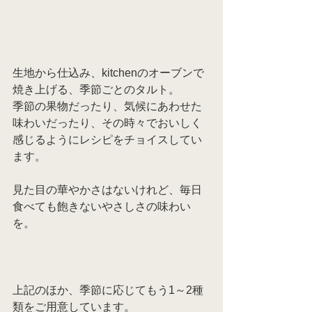
生地から仕込み、kitchenのオーブンで
焼き上げる、季節ごとのタルト。
季節の果物だったり、気候にあわせた
味わいだったり、その時々でおいしく
感じるようにレシピをチョイスしてい
ます。
見た目の華やかさはないけれど、毎日
食べても飽きないやさしさの味わい
を。
上記のほか、季節に応じてもう1～2種
類をご用意しています。