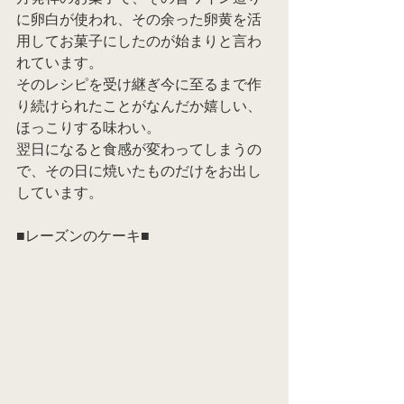
に卵白が使われ、その余った卵黄を活
用してお菓子にしたのが始まりと言わ
れています。
そのレシピを受け継ぎ今に至るまで作
り続けられたことがなんだか嬉しい、
ほっこりする味わい。
翌日になると食感が変わってしまうの
で、その日に焼いたものだけをお出し
しています。
■レーズンのケーキ■