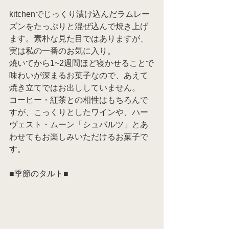
kitchenでじっくり漬け込んだラムレー
ズンをたっぷりと混ぜ込んで焼き上げ
ます。素朴な見た目ではありますが、
実は私の一番のお気に入り。
焼いてから1~2週間ほど寝かせることで
味わいが深まるお菓子なので、あえて
焼き立てではお出ししていません。
コーヒー・紅茶との相性はもちろんで
すが、こっくりとしたワインや、ハー
ヴェスト・ムーン「シュバルツ」とあ
わせてもお楽しみいただけるお菓子で
す。
■季節のタルト■